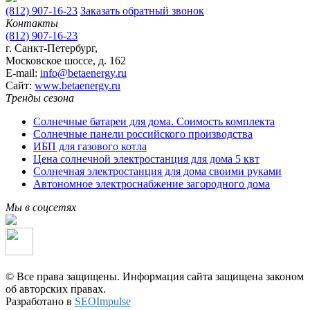
(812) 907-16-23
Заказать обратный звонок
Контакты
(812) 907-16-23
г. Санкт-Петербург,
Московское шоссе, д. 162
E-mail:
info@betaenergy.ru
Cайт:
www.betaenergy.ru
Тренды сезона
Солнечные батареи для дома. Соимость комплекта
Солнечные панели российского производства
ИБП для газового котла
Цена солнечной электростанция для дома 5 квт
Солнечная электростанция для дома своими руками
Автономное электроснабжение загородного дома
Мы в соцсетях
© Все права защищены. Информация сайта защищена законом
об авторских правах.
Разработано в
SEOImpulse