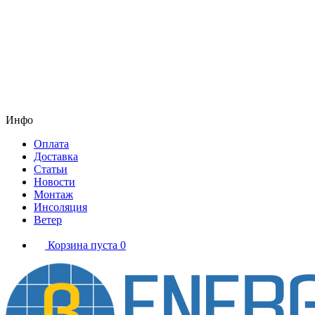
Инфо
Оплата
Доставка
Статьи
Новости
Монтаж
Инсоляция
Ветер
Корзина пуста
0