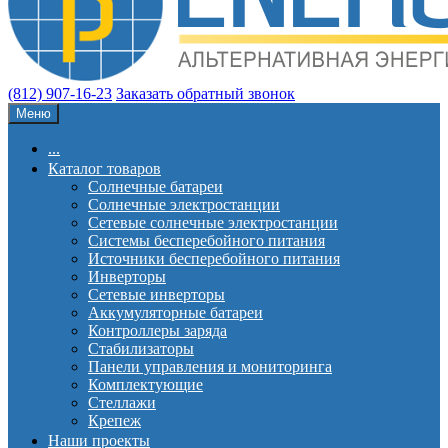
(812) 907-16-23
Заказать обратный звонок
Меню
...
Каталог товаров
Солнечные батареи
Солнечные электростанции
Сетевые солнечные электростанции
Системы бесперебойного питания
Источники бесперебойного питания
Инверторы
Сетевые инверторы
Аккумуляторные батареи
Контроллеры заряда
Стабилизаторы
Панели управления и мониторинга
Комплектующие
Стеллажи
Крепеж
Наши проекты