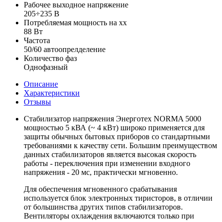
Рабочее выходное напряжение
205÷235 В
Потребляемая мощность на хх
88 Вт
Частота
50/60 автоопрелделение
Количество фаз
Однофазный
Описание
Характеристики
Отзывы
Стабилизатор напряжения Энерготех NORMA 5000
мощностью 5 кВА (~ 4 кВт) широко применяется для
защиты обычных бытовых приборов со стандартными
требованиями к качеству сети. Большим преимуществом
данных стабилизаторов является высокая скорость
работы - переключения при изменении входного
напряжения - 20 мс, практически мгновенно.
Для обеспечения мгновенного срабатывания
используется блок электронных тиристоров, в отличии
от большинства других типов стабилизаторов.
Вентиляторы охлаждения включаются только при