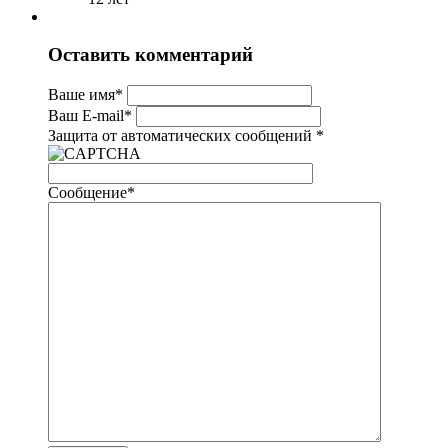
Оставить комментарий
Ваше имя
*
Ваш E-mail
*
Защита от автоматических сообщений
*
Сообщение
*