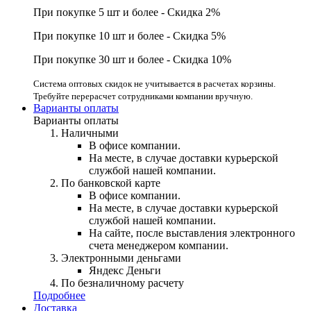
При покупке 5 шт и более - Скидка 2%
При покупке 10 шт и более - Скидка 5%
При покупке 30 шт и более - Скидка 10%
Система оптовых скидок не учитывается в расчетах корзины.
Требуйте перерасчет сотрудниками компании вручную.
Варианты оплаты
Варианты оплаты
Наличными
В офисе компании.
На месте, в случае доставки курьерской
службой нашей компании.
По банковской карте
В офисе компании.
На месте, в случае доставки курьерской
службой нашей компании.
На сайте, после выставления электронного
счета менеджером компании.
Электронными деньгами
Яндекс Деньги
По безналичному расчету
Подробнее
Доставка