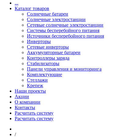
...
Каталог товаров
Солнечные батареи
Солнечные электростанции
Сетевые солнечные электростанции
Системы бесперебойного питания
Источники бесперебойного питания
Инверторы
Сетевые инверторы
Аккумуляторные батареи
Контроллеры заряда
Стабилизаторы
Панели управления и мониторинга
Комплектующие
Стеллажи
Крепеж
Наши проекты
Акции
О компании
Контакты
Расчитать систему
Расчитать систему
/