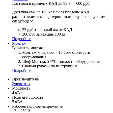
Доставка в пределах КАД до 99 кг – 600 руб.
Доставка свыше 100 кг или за пределы КАД
рассчитывается менеджером индивидуально с учетом
следующего:
25 руб за каждый км от КАД
300 руб за каждые 100 кг
Подробнее
Монтаж
Варианты монтажа
Монтаж «под ключ» 10-15% стоимости
оборудования
Шеф-Монтаж 5-7% стоимости оборудования
Своими руками по инструкции
Подробнее
Производитель
Энерготех
Мощность
4 кВт
Полная мощность
5 кВА
Рабочее входное напряжение
121÷259 В