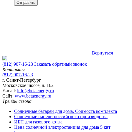
Вернуться
(812) 907-16-23
Заказать обратный звонок
Контакты
(812) 907-16-23
г. Санкт-Петербург,
Московское шоссе, д. 162
E-mail:
info@betaenergy.ru
Cайт:
www.betaenergy.ru
Тренды сезона
Солнечные батареи для дома. Соимость комплекта
Солнечные панели российского производства
ИБП для газового котла
Цена солнечной электростанция для дома 5 квт