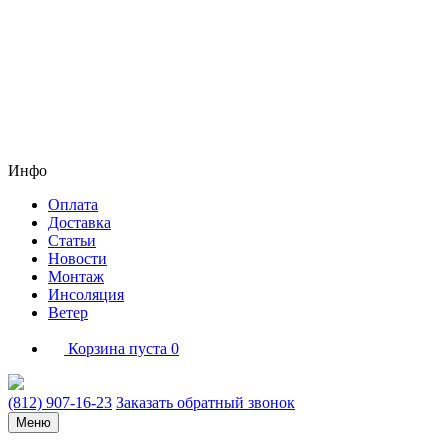
Инфо
Оплата
Доставка
Статьи
Новости
Монтаж
Инсоляция
Ветер
Корзина пуста
0
(812) 907-16-23
Заказать обратный звонок
Меню