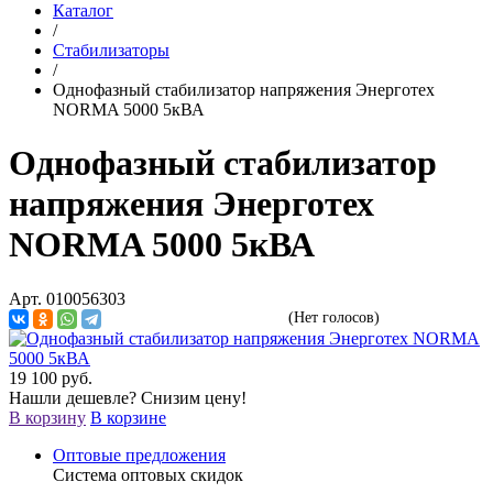
Каталог
/
Стабилизаторы
/
Однофазный стабилизатор напряжения Энерготех
NORMA 5000 5кВА
Однофазный стабилизатор
напряжения Энерготех
NORMA 5000 5кВА
Арт. 010056303
(Нет голосов)
19 100
руб.
Нашли дешевле? Снизим цену!
В корзину
В корзине
Оптовые предложения
Система оптовых скидок