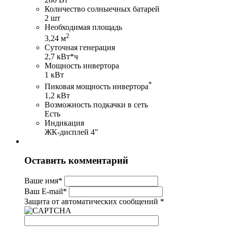
Количество солныечных батарей
2 шт
Необходимая площадь
2
3,24 м
Суточная генерация
2,7 кВт*ч
Мощность инвертора
1 кВт
*
Пиковая мощность инвертора
1,2 кВт
Возможность подкачки в сеть
Есть
Индикация
ЖК-дисплей 4"
Оставить комментарий
Ваше имя
*
Ваш E-mail
*
Защита от автоматических сообщений
*