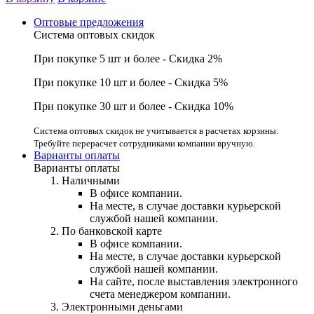
Оптовые предложения
Система оптовых скидок
При покупке 5 шт и более - Скидка 2%
При покупке 10 шт и более - Скидка 5%
При покупке 30 шт и более - Скидка 10%
Система оптовых скидок не учитывается в расчетах корзины.
Требуйте перерасчет сотрудниками компании вручную.
Варианты оплаты
Варианты оплаты
Наличными
В офисе компании.
На месте, в случае доставки курьерской
службой нашей компании.
По банковской карте
В офисе компании.
На месте, в случае доставки курьерской
службой нашей компании.
На сайте, после выставления электронного
счета менеджером компании.
Электронными деньгами