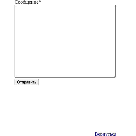
Сообщение
*
Вернуться