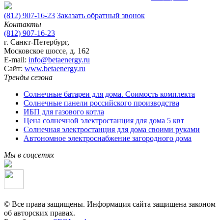
(812) 907-16-23
Заказать обратный звонок
Контакты
(812) 907-16-23
г. Санкт-Петербург,
Московское шоссе, д. 162
E-mail:
info@betaenergy.ru
Cайт:
www.betaenergy.ru
Тренды сезона
Солнечные батареи для дома. Соимость комплекта
Солнечные панели российского производства
ИБП для газового котла
Цена солнечной электростанция для дома 5 квт
Солнечная электростанция для дома своими руками
Автономное электроснабжение загородного дома
Мы в соцсетях
© Все права защищены. Информация сайта защищена законом
об авторских правах.