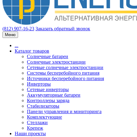
(812) 907-16-23
Заказать обратный звонок
Меню
...
Каталог товаров
Солнечные батареи
Солнечные электростанции
Сетевые солнечные электростанции
Системы бесперебойного питания
Источники бесперебойного питания
Инверторы
Сетевые инверторы
Аккумуляторные батареи
Контроллеры заряда
Стабилизаторы
Панели управления и мониторинга
Комплектующие
Стеллажи
Крепеж
Наши проекты