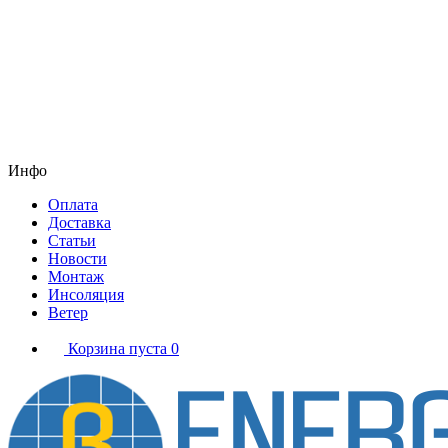
Инфо
Оплата
Доставка
Статьи
Новости
Монтаж
Инсоляция
Ветер
Корзина пуста
0