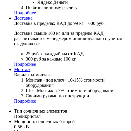
Яндекс Деньги
По безналичному расчету
Подробнее
Доставка
Доставка в пределах КАД до 99 кг – 600 руб.
Доставка свыше 100 кг или за пределы КАД
рассчитывается менеджером индивидуально с учетом
следующего:
25 руб за каждый км от КАД
300 руб за каждые 100 кг
Подробнее
Монтаж
Варианты монтажа
Монтаж «под ключ» 10-15% стоимости
оборудования
Шеф-Монтаж 5-7% стоимости оборудования
Своими руками по инструкции
Подробнее
Тип солнечных элементов
Поликристал
Мощность солнечных батарей
0,56 кВт