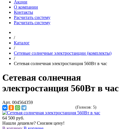
Акции
О компании
Контакты
Расчитать систему
Расчитать систему
/
Каталог
/
Сетевые солнечные электростанции (комплекты)
/
Сетевая солнечная электростанция 560Вт в час
Сетевая солнечная
электростанция 560Вт в час
Арт. 004564359
(Голосов: 5)
64 500
руб.
Нашли дешевле? Снизим цену!
В корзину
В корзине