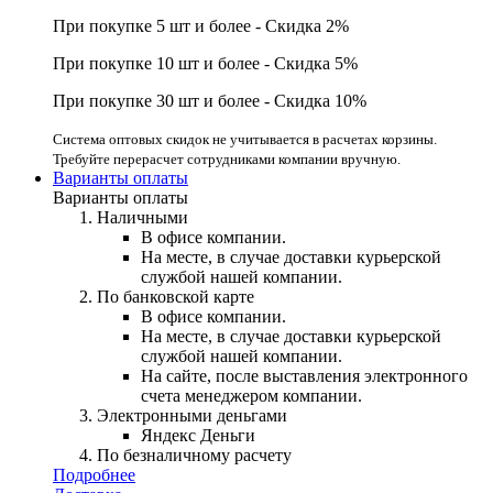
При покупке 5 шт и более - Скидка 2%
При покупке 10 шт и более - Скидка 5%
При покупке 30 шт и более - Скидка 10%
Система оптовых скидок не учитывается в расчетах корзины.
Требуйте перерасчет сотрудниками компании вручную.
Варианты оплаты
Варианты оплаты
Наличными
В офисе компании.
На месте, в случае доставки курьерской
службой нашей компании.
По банковской карте
В офисе компании.
На месте, в случае доставки курьерской
службой нашей компании.
На сайте, после выставления электронного
счета менеджером компании.
Электронными деньгами
Яндекс Деньги
По безналичному расчету
Подробнее