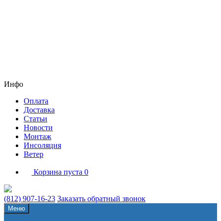
Инфо
Оплата
Доставка
Статьи
Новости
Монтаж
Инсоляция
Ветер
Корзина пуста
0
(812) 907-16-23
Заказать обратный звонок
Меню