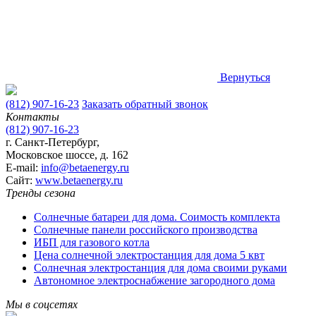
Вернуться
(812) 907-16-23
Заказать обратный звонок
Контакты
(812) 907-16-23
г. Санкт-Петербург,
Московское шоссе, д. 162
E-mail:
info@betaenergy.ru
Cайт:
www.betaenergy.ru
Тренды сезона
Солнечные батареи для дома. Соимость комплекта
Солнечные панели российского производства
ИБП для газового котла
Цена солнечной электростанция для дома 5 квт
Солнечная электростанция для дома своими руками
Автономное электроснабжение загородного дома
Мы в соцсетях