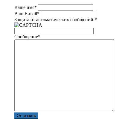
Ваше имя
*
Ваш E-mail
*
Защита от автоматических сообщений
*
Сообщение
*