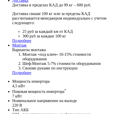
Доставка
Доставка в пределах КАД до 99 кг – 600 руб.
Доставка свыше 100 кг или за пределы КАД
рассчитывается менеджером индивидуально с учетом
следующего:
25 руб за каждый км от КАД
300 руб за каждые 100 кг
Подробнее
Монтаж
Варианты монтажа
Монтаж «под ключ» 10-15% стоимости
оборудования
Шеф-Монтаж 5-7% стоимости оборудования
Своими руками по инструкции
Подробнее
Мощность инвертора
4,5 кВт
*
Пиковая мощность инвертора
7 кВт
Номинальное напряжение на выходе
220 В
Тип АКБ