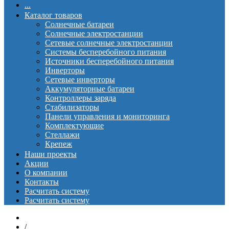
...
Каталог товаров
Солнечные батареи
Солнечные электростанции
Сетевые солнечные электростанции
Системы бесперебойного питания
Источники бесперебойного питания
Инверторы
Сетевые инверторы
Аккумуляторные батареи
Контроллеры заряда
Стабилизаторы
Панели управления и мониторинга
Комплектующие
Стеллажи
Крепеж
Наши проекты
Акции
О компании
Контакты
Расчитать систему
Расчитать систему
/