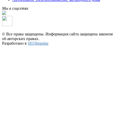
Мы в соцсетях
© Все права защищены. Информация сайта защищена законом
об авторских правах.
Разработано в
SEOImpulse