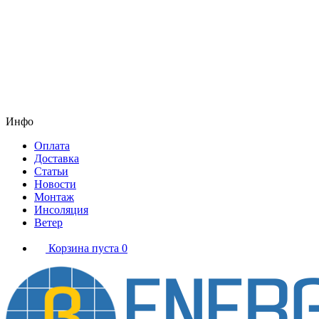
Инфо
Оплата
Доставка
Статьи
Новости
Монтаж
Инсоляция
Ветер
Корзина пуста
0