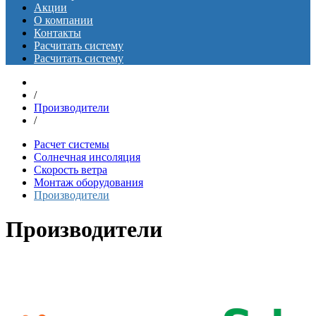
Акции
О компании
Контакты
Расчитать систему
Расчитать систему
/
Производители
/
Расчет системы
Солнечная инсоляция
Скорость ветра
Монтаж оборудования
Производители
Производители