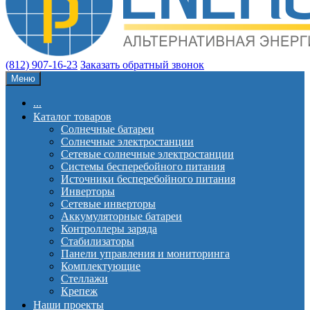
(812) 907-16-23
Заказать обратный звонок
Меню
...
Каталог товаров
Солнечные батареи
Солнечные электростанции
Сетевые солнечные электростанции
Системы бесперебойного питания
Источники бесперебойного питания
Инверторы
Сетевые инверторы
Аккумуляторные батареи
Контроллеры заряда
Стабилизаторы
Панели управления и мониторинга
Комплектующие
Стеллажи
Крепеж
Наши проекты