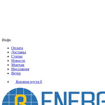
Инфо
Оплата
Доставка
Статьи
Новости
Монтаж
Инсоляция
Ветер
Корзина пуста
0