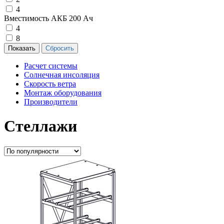
4
Вместимость АКБ 200 Ач
4
8
Расчет системы
Солнечная инсоляция
Скорость ветра
Монтаж оборудования
Производители
Стеллажи