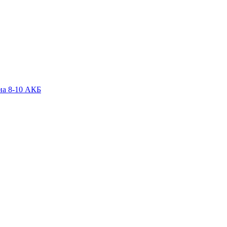
на 8-10 АКБ