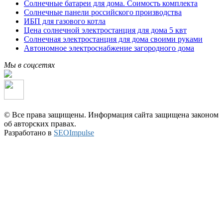
Солнечные батареи для дома. Соимость комплекта
Солнечные панели российского производства
ИБП для газового котла
Цена солнечной электростанция для дома 5 квт
Солнечная электростанция для дома своими руками
Автономное электроснабжение загородного дома
Мы в соцсетях
© Все права защищены. Информация сайта защищена законом
об авторских правах.
Разработано в
SEOImpulse