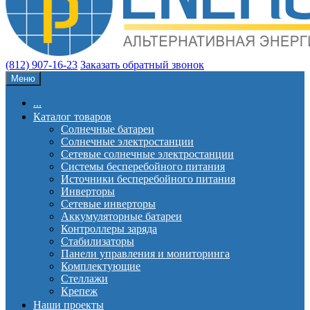
(812) 907-16-23
Заказать обратный звонок
Меню
...
Каталог товаров
Солнечные батареи
Солнечные электростанции
Сетевые солнечные электростанции
Системы бесперебойного питания
Источники бесперебойного питания
Инверторы
Сетевые инверторы
Аккумуляторные батареи
Контроллеры заряда
Стабилизаторы
Панели управления и мониторинга
Комплектующие
Стеллажи
Крепеж
Наши проекты