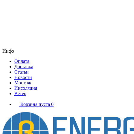
Инфо
Оплата
Доставка
Статьи
Новости
Монтаж
Инсоляция
Ветер
Корзина пуста
0