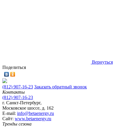
Вернуться
Поделиться
(812) 907-16-23
Заказать обратный звонок
Контакты
(812) 907-16-23
г. Санкт-Петербург,
Московское шоссе, д. 162
E-mail:
info@betaenergy.ru
Cайт:
www.betaenergy.ru
Тренды сезона