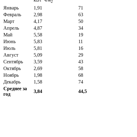
°
2
Январь
1,91
71
Февраль
2,98
63
Март
4,17
50
Апрель
4,87
34
Май
5,58
19
Июнь
5,83
11
Июль
5,81
16
Август
5,09
29
Сентябрь
3,59
43
Октябрь
2,69
58
Ноябрь
1,98
68
Декабрь
1,58
74
Среднее за
3,84
44,5
год