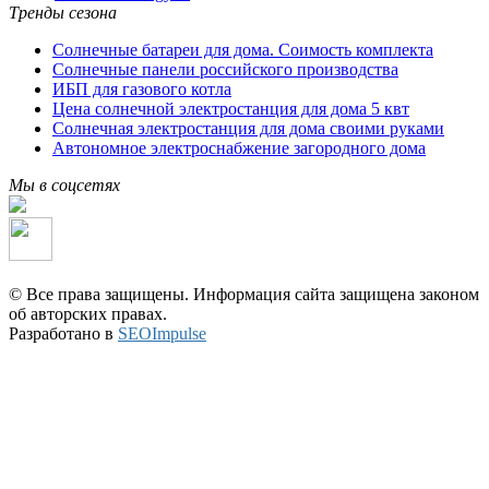
Тренды сезона
Солнечные батареи для дома. Соимость комплекта
Солнечные панели российского производства
ИБП для газового котла
Цена солнечной электростанция для дома 5 квт
Солнечная электростанция для дома своими руками
Автономное электроснабжение загородного дома
Мы в соцсетях
© Все права защищены. Информация сайта защищена законом
об авторских правах.
Разработано в
SEOImpulse