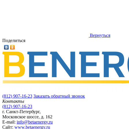
Вернуться
Поделиться
(812) 907-16-23
Заказать обратный звонок
Контакты
(812) 907-16-23
г. Санкт-Петербург,
Московское шоссе, д. 162
E-mail:
info@betaenergy.ru
Cайт:
www.betaenergy.ru