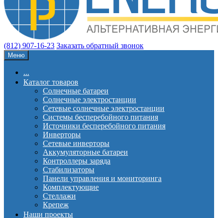
(812) 907-16-23
Заказать обратный звонок
Меню
...
Каталог товаров
Солнечные батареи
Солнечные электростанции
Сетевые солнечные электростанции
Системы бесперебойного питания
Источники бесперебойного питания
Инверторы
Сетевые инверторы
Аккумуляторные батареи
Контроллеры заряда
Стабилизаторы
Панели управления и мониторинга
Комплектующие
Стеллажи
Крепеж
Наши проекты