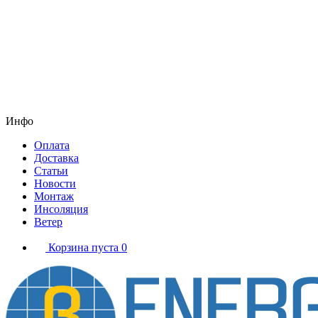
Инфо
Оплата
Доставка
Статьи
Новости
Монтаж
Инсоляция
Ветер
Корзина пуста
0