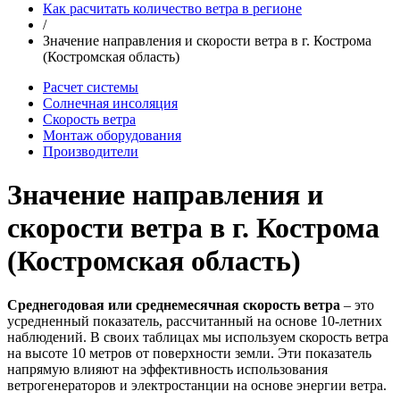
Как расчитать количество ветра в регионе
/
Значение направления и скорости ветра в г. Кострома
(Костромская область)
Расчет системы
Солнечная инсоляция
Скорость ветра
Монтаж оборудования
Производители
Значение направления и
скорости ветра в г. Кострома
(Костромская область)
Среднегодовая или среднемесячная скорость ветра
– это
усредненный показатель, рассчитанный на основе 10-летних
наблюдений. В своих таблицах мы используем скорость ветра
на высоте 10 метров от поверхности земли. Эти показатель
напрямую влияют на эффективность использования
ветрогенераторов и электростанции на основе энергии ветра.