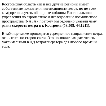
Костромская область как и все другие регионы имеет
собственные показатели интенсивности ветра, но не всем
комфортно изучать обширные таблицы Национального
управления по аэронавтике и исследованию космического
пространства (NASA), поэтому мы отдельно указали чему
равна
скорость ветра в г. Кострома (58.508, 44.1211)
.
В таблице также приводится усредненное направление ветра,
относительно сторон света. Это позволит вам рассчитать
максимальный КПД ветрогенератора для любого времени
года.