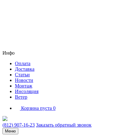
Инфо
Оплата
Доставка
Статьи
Новости
Монтаж
Инсоляция
Ветер
Корзина пуста
0
(812) 907-16-23
Заказать обратный звонок
Меню