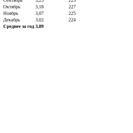
Сентябрь
3,25
223
Октябрь
3,18
227
Ноябрь
3,07
225
Декабрь
3,02
224
Среднее за год
3,09