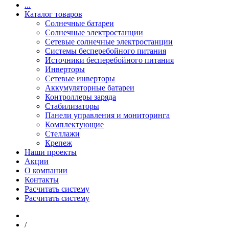
...
Каталог товаров
Солнечные батареи
Солнечные электростанции
Сетевые солнечные электростанции
Системы бесперебойного питания
Источники бесперебойного питания
Инверторы
Сетевые инверторы
Аккумуляторные батареи
Контроллеры заряда
Стабилизаторы
Панели управления и мониторинга
Комплектующие
Стеллажи
Крепеж
Наши проекты
Акции
О компании
Контакты
Расчитать систему
Расчитать систему
/