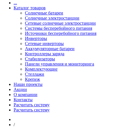
...
Каталог товаров
Солнечные батареи
Солнечные электростанции
Сетевые солнечные электростанции
Системы бесперебойного питания
Источники бесперебойного питания
Инверторы
Сетевые инверторы
Аккумуляторные батареи
Контроллеры заряда
Стабилизаторы
Панели управления и мониторинга
Комплектующие
Стеллажи
Крепеж
Наши проекты
Акции
О компании
Контакты
Расчитать систему
Расчитать систему
/