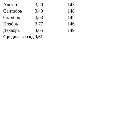
Август
3,50
143
Сентябрь
3,49
148
Октябрь
3,63
145
Ноябрь
3,77
146
Декабрь
4,05
149
Среднее за год
3,61