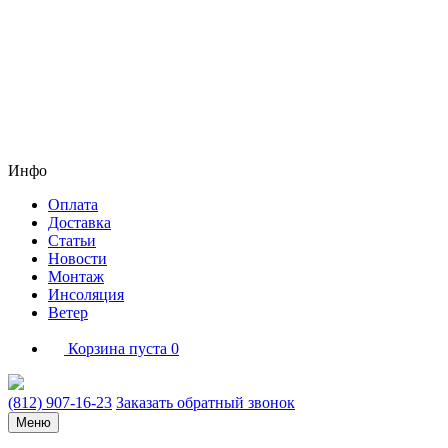
Инфо
Оплата
Доставка
Статьи
Новости
Монтаж
Инсоляция
Ветер
Корзина пуста
0
(812) 907-16-23
Заказать обратный звонок
Меню