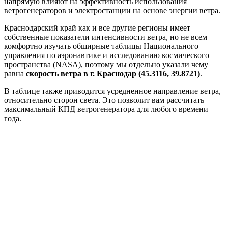
напрямую влияют на эффективность использования
ветрогенераторов и электростанции на основе энергии ветра.
Краснодарский край как и все другие регионы имеет
собственные показатели интенсивности ветра, но не всем
комфортно изучать обширные таблицы Национального
управления по аэронавтике и исследованию космического
пространства (NASA), поэтому мы отдельно указали чему
равна
скорость ветра в г. Краснодар (45.3116, 39.8721)
.
В таблице также приводится усредненное направление ветра,
относительно сторон света. Это позволит вам рассчитать
максимальный КПД ветрогенератора для любого времени
года.