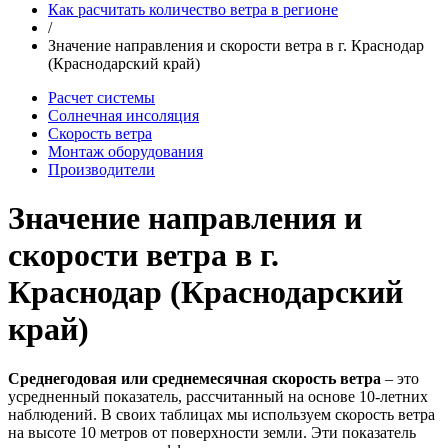
Как расчитать количество ветра в регионе
/
Значение направления и скорости ветра в г. Краснодар
(Краснодарский край)
Расчет системы
Солнечная инсоляция
Скорость ветра
Монтаж оборудования
Производители
Значение направления и
скорости ветра в г.
Краснодар (Краснодарский
край)
Среднегодовая или среднемесячная скорость ветра
– это
усредненный показатель, рассчитанный на основе 10-летних
наблюдений. В своих таблицах мы используем скорость ветра
на высоте 10 метров от поверхности земли. Эти показатель