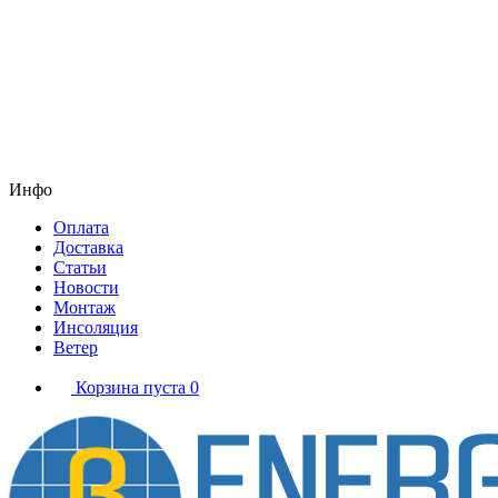
Инфо
Оплата
Доставка
Статьи
Новости
Монтаж
Инсоляция
Ветер
Корзина пуста
0