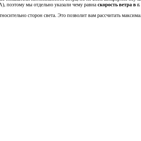
), поэтому мы отдельно указали чему равна
скорость ветра в г.
тносительно сторон света. Это позволит вам рассчитать максим