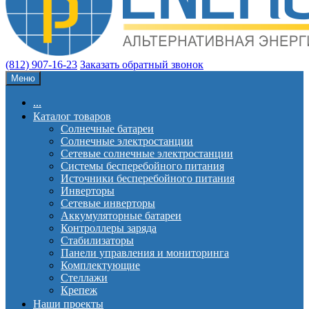
(812) 907-16-23
Заказать обратный звонок
Меню
...
Каталог товаров
Солнечные батареи
Солнечные электростанции
Сетевые солнечные электростанции
Системы бесперебойного питания
Источники бесперебойного питания
Инверторы
Сетевые инверторы
Аккумуляторные батареи
Контроллеры заряда
Стабилизаторы
Панели управления и мониторинга
Комплектующие
Стеллажи
Крепеж
Наши проекты