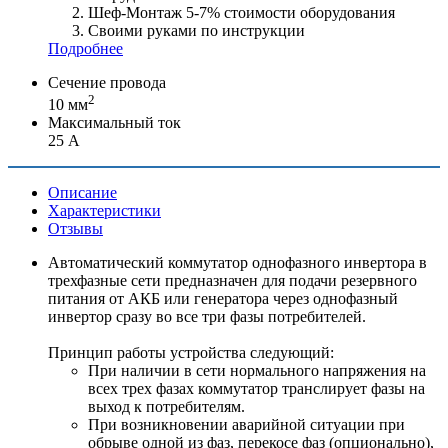
Шеф-Монтаж 5-7% стоимости оборудования
Своими руками по инструкции
Подробнее
Сечение провода
2
10 мм
Максимальный ток
25 А
Описание
Характеристики
Отзывы
Автоматический коммутатор однофазного инвертора в
трехфазные сети предназначен для подачи резервного
питания от АКБ или генератора через однофазный
инвертор сразу во все три фазы потребителей.
Принцип работы устройства следующий:
При наличии в сети нормального напряжения на
всех трех фазах коммутатор транслирует фазы на
выход к потребителям.
При возникновении аварийной ситуации при
обрыве одной из фаз, перекосе фаз (опционально),