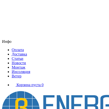
Инфо
Оплата
Доставка
Статьи
Новости
Монтаж
Инсоляция
Ветер
Корзина пуста
0