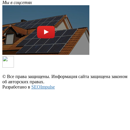
Мы в соцсетях
© Все права защищены. Информация сайта защищена законом
об авторских правах.
Разработано в
SEOImpulse