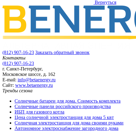
Вернуться
(812) 907-16-23
Заказать обратный звонок
Контакты
(812) 907-16-23
г. Санкт-Петербург,
Московское шоссе, д. 162
E-mail:
info@betaenergy.ru
Cайт:
www.betaenergy.ru
Тренды сезона
Солнечные батареи для дома. Соимость комплекта
Солнечные панели российского производства
ИБП для газового котла
Цена солнечной электростанция для дома 5 квт
Солнечная электростанция для дома своими руками
Автономное электроснабжение загородного дома