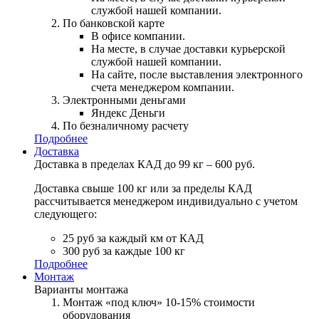
службой нашей компании.
По банковской карте
В офисе компании.
На месте, в случае доставки курьерской
службой нашей компании.
На сайте, после выставления электронного
счета менеджером компании.
Электронными деньгами
Яндекс Деньги
По безналичному расчету
Подробнее
Доставка
Доставка в пределах КАД до 99 кг – 600 руб.
Доставка свыше 100 кг или за пределы КАД
рассчитывается менеджером индивидуально с учетом
следующего:
25 руб за каждый км от КАД
300 руб за каждые 100 кг
Подробнее
Монтаж
Варианты монтажа
Монтаж «под ключ» 10-15% стоимости
оборудования