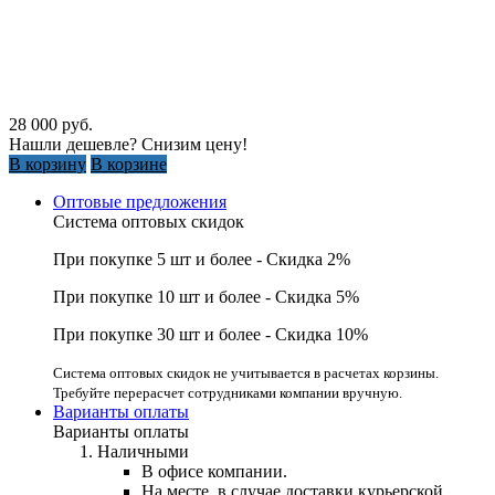
28 000
руб.
Нашли дешевле? Снизим цену!
В корзину
В корзине
Оптовые предложения
Система оптовых скидок
При покупке 5 шт и более - Скидка 2%
При покупке 10 шт и более - Скидка 5%
При покупке 30 шт и более - Скидка 10%
Система оптовых скидок не учитывается в расчетах корзины.
Требуйте перерасчет сотрудниками компании вручную.
Варианты оплаты
Варианты оплаты
Наличными
В офисе компании.
На месте, в случае доставки курьерской