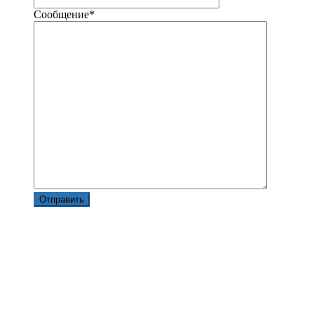
Сообщение
*