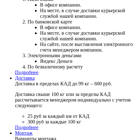
В офисе компании.
На месте, в случае доставки курьерской
службой нашей компании.
По банковской карте
В офисе компании.
На месте, в случае доставки курьерской
службой нашей компании.
На сайте, после выставления электронного
счета менеджером компании.
Электронными деньгами
Яндекс Деньги
По безналичному расчету
Подробнее
Доставка
Доставка в пределах КАД до 99 кг – 600 руб.
Доставка свыше 100 кг или за пределы КАД
рассчитывается менеджером индивидуально с учетом
следующего:
25 руб за каждый км от КАД
300 руб за каждые 100 кг
Подробнее
Монтаж
Варианты монтажа