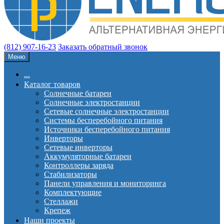
(812) 907-16-23
Заказать обратный звонок
Меню
...
Каталог товаров
Солнечные батареи
Солнечные электростанции
Сетевые солнечные электростанции
Системы бесперебойного питания
Источники бесперебойного питания
Инверторы
Сетевые инверторы
Аккумуляторные батареи
Контроллеры заряда
Стабилизаторы
Панели управления и мониторинга
Комплектующие
Стеллажи
Крепеж
Наши проекты