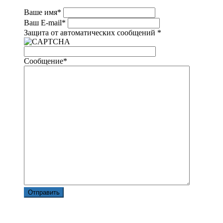
Ваше имя
*
Ваш E-mail
*
Защита от автоматических сообщений
*
Сообщение
*