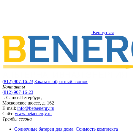
Вернуться
(812) 907-16-23
Заказать обратный звонок
Контакты
(812) 907-16-23
г. Санкт-Петербург,
Московское шоссе, д. 162
E-mail:
info@betaenergy.ru
Cайт:
www.betaenergy.ru
Тренды сезона
Солнечные батареи для дома. Соимость комплекта