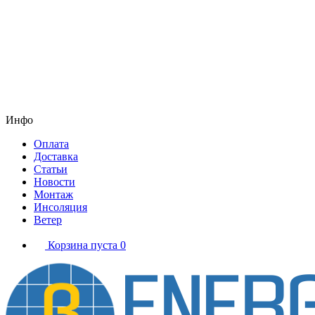
Инфо
Оплата
Доставка
Статьи
Новости
Монтаж
Инсоляция
Ветер
Корзина пуста
0