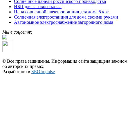
Солнечные панели российского производства
ИБП для газового котла
Цена солнечной электростанция для дома 5 квт
Солнечная электростанция для дома своими руками
Автономное электроснабжение загородного дома
Мы в соцсетях
© Все права защищены. Информация сайта защищена законом
об авторских правах.
Разработано в
SEOImpulse