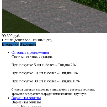
99 800
руб.
Нашли дешевле? Снизим цену!
В корзину
В корзине
Оптовые предложения
Система оптовых скидок
При покупке 5 шт и более - Скидка 2%
При покупке 10 шт и более - Скидка 5%
При покупке 30 шт и более - Скидка 10%
Система оптовых скидок не учитывается в расчетах корзины.
Требуйте перерасчет сотрудниками компании вручную.
Варианты оплаты
Варианты оплаты
Наличными