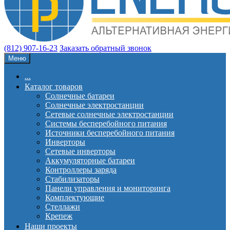
(812) 907-16-23
Заказать обратный звонок
Меню
...
Каталог товаров
Солнечные батареи
Солнечные электростанции
Сетевые солнечные электростанции
Системы бесперебойного питания
Источники бесперебойного питания
Инверторы
Сетевые инверторы
Аккумуляторные батареи
Контроллеры заряда
Стабилизаторы
Панели управления и мониторинга
Комплектующие
Стеллажи
Крепеж
Наши проекты