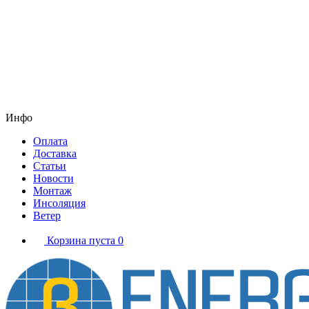
Инфо
Оплата
Доставка
Статьи
Новости
Монтаж
Инсоляция
Ветер
Корзина пуста
0