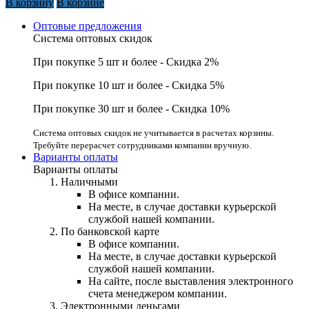
В корзину
В корзине
Оптовые предложения
Система оптовых скидок
При покупке 5 шт и более - Скидка 2%
При покупке 10 шт и более - Скидка 5%
При покупке 30 шт и более - Скидка 10%
Система оптовых скидок не учитывается в расчетах корзины.
Требуйте перерасчет сотрудниками компании вручную.
Варианты оплаты
Варианты оплаты
Наличными
В офисе компании.
На месте, в случае доставки курьерской
службой нашей компании.
По банковской карте
В офисе компании.
На месте, в случае доставки курьерской
службой нашей компании.
На сайте, после выставления электронного
счета менеджером компании.
Электронными деньгами