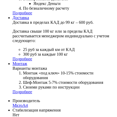
Яндекс Деньги
По безналичному расчету
Подробнее
Доставка
Доставка в пределах КАД до 99 кг – 600 руб.
Доставка свыше 100 кг или за пределы КАД
рассчитывается менеджером индивидуально с учетом
следующего:
25 руб за каждый км от КАД
300 руб за каждые 100 кг
Подробнее
Монтаж
Варианты монтажа
Монтаж «под ключ» 10-15% стоимости
оборудования
Шеф-Монтаж 5-7% стоимости оборудования
Своими руками по инструкции
Подробнее
Производитель
MicroArt
Стабилизация напряжения
Нет