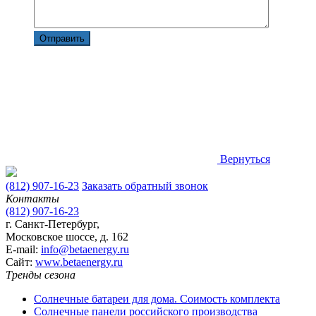
Вернуться
(812) 907-16-23
Заказать обратный звонок
Контакты
(812) 907-16-23
г. Санкт-Петербург,
Московское шоссе, д. 162
E-mail:
info@betaenergy.ru
Cайт:
www.betaenergy.ru
Тренды сезона
Солнечные батареи для дома. Соимость комплекта
Солнечные панели российского производства