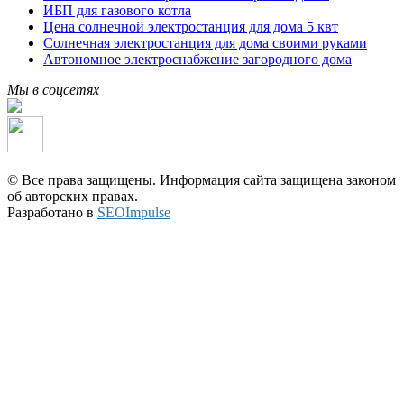
ИБП для газового котла
Цена солнечной электростанция для дома 5 квт
Солнечная электростанция для дома своими руками
Автономное электроснабжение загородного дома
Мы в соцсетях
© Все права защищены. Информация сайта защищена законом
об авторских правах.
Разработано в
SEOImpulse