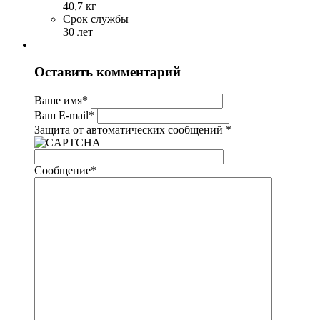
40,7 кг
Срок службы
30 лет
Оставить комментарий
Ваше имя
*
Ваш E-mail
*
Защита от автоматических сообщений
*
Сообщение
*