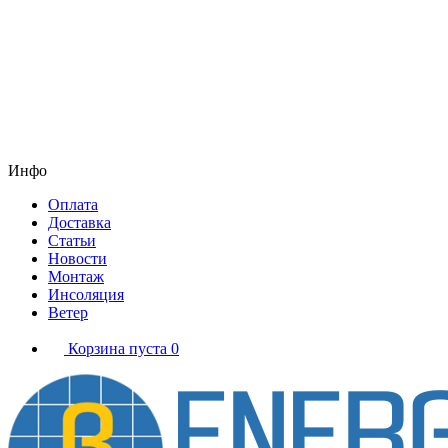
Инфо
Оплата
Доставка
Статьи
Новости
Монтаж
Инсоляция
Ветер
Корзина пуста
0