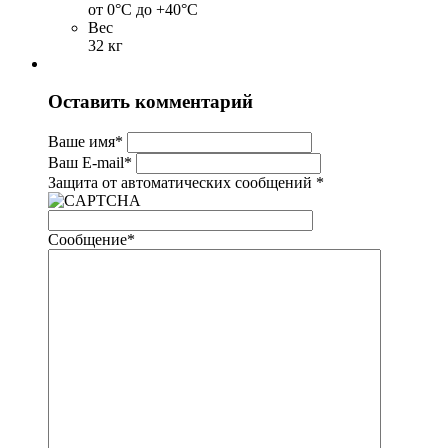
от 0°С до +40°С
Вес
32 кг
Оставить комментарий
Ваше имя
*
Ваш E-mail
*
Защита от автоматических сообщений
*
Сообщение
*