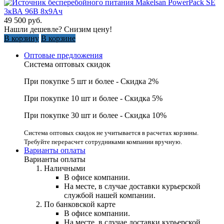
49 500
руб.
Нашли дешевле? Снизим цену!
В корзину
В корзине
Оптовые предложения
Система оптовых скидок
При покупке 5 шт и более - Скидка 2%
При покупке 10 шт и более - Скидка 5%
При покупке 30 шт и более - Скидка 10%
Система оптовых скидок не учитывается в расчетах корзины.
Требуйте перерасчет сотрудниками компании вручную.
Варианты оплаты
Варианты оплаты
Наличными
В офисе компании.
На месте, в случае доставки курьерской
службой нашей компании.
По банковской карте
В офисе компании.
На месте, в случае доставки курьерской