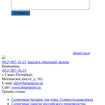
Вернуться
(812) 907-16-23
Заказать обратный звонок
Контакты
(812) 907-16-23
г. Санкт-Петербург,
Московское шоссе, д. 162
E-mail:
info@betaenergy.ru
Cайт:
www.betaenergy.ru
Тренды сезона
Солнечные батареи для дома. Соимость комплекта
Солнечные панели российского производства