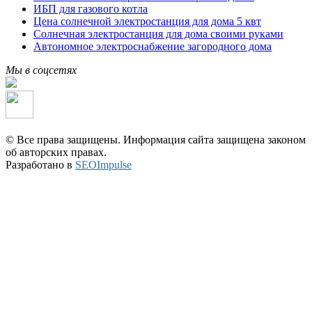
ИБП для газового котла
Цена солнечной электростанция для дома 5 квт
Солнечная электростанция для дома своими руками
Автономное электроснабжение загородного дома
Мы в соцсетях
© Все права защищены. Информация сайта защищена законом
об авторских правах.
Разработано в
SEOImpulse