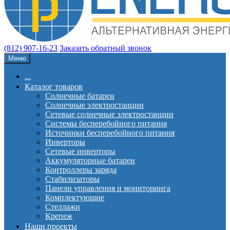
(812) 907-16-23
Заказать обратный звонок
Меню
...
Каталог товаров
Солнечные батареи
Солнечные электростанции
Сетевые солнечные электростанции
Системы бесперебойного питания
Источники бесперебойного питания
Инверторы
Сетевые инверторы
Аккумуляторные батареи
Контроллеры заряда
Стабилизаторы
Панели управления и мониторинга
Комплектующие
Стеллажи
Крепеж
Наши проекты