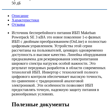
50 дБ
Описание
Характеристики
Отзывы
Источник бесперебойного питания ИБП Makelsan
Powerpack SE 3 кВА это новое поколение 1-о фазных
ИБП с двойным преобразованием (OnLine) и полностью
цифровым управлением. Устройства этой серии
рассчитаны на пользователей, ценящих одновременно
доступность и высокое качество. Линейка оборудования
предназначена для резервирования электропитания
широкого спектра нагрузок особой важности. Это
результат передовых разработок в области современных
технологий ИБП. Инвертор с технологией полного
цифрового контроля обеспечивает высокую точность,
по сравнению с традиционной аналоговой
электроникой. Эти особенности позволяют ИБП
предоставлять точную, надежную защиту питания в
разнообразных условиях.
Полезные документы