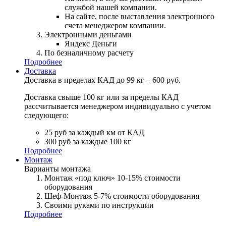
службой нашей компании.
На сайте, после выставления электронного
счета менеджером компании.
Электронными деньгами
Яндекс Деньги
По безналичному расчету
Подробнее
Доставка
Доставка в пределах КАД до 99 кг – 600 руб.
Доставка свыше 100 кг или за пределы КАД
рассчитывается менеджером индивидуально с учетом
следующего:
25 руб за каждый км от КАД
300 руб за каждые 100 кг
Подробнее
Монтаж
Варианты монтажа
Монтаж «под ключ» 10-15% стоимости
оборудования
Шеф-Монтаж 5-7% стоимости оборудования
Своими руками по инструкции
Подробнее