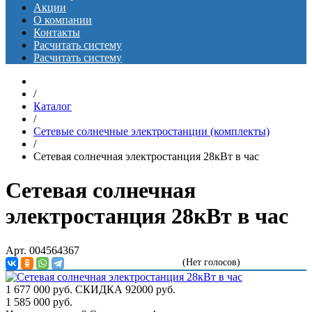
Акции
О компании
Контакты
Расчитать систему
Расчитать систему
/
Каталог
/
Сетевые солнечные электростанции (комплекты)
/
Сетевая солнечная электростанция 28кВт в час
Сетевая солнечная
электростанция 28кВт в час
Арт. 004564367
(Нет голосов)
1 677 000
руб.
СКИДКА 92000 руб.
1 585 000
руб.