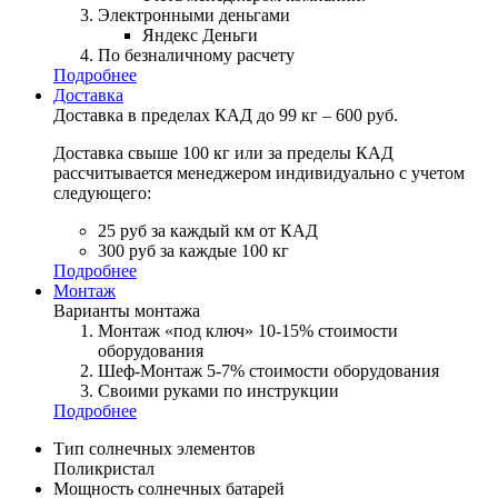
Электронными деньгами
Яндекс Деньги
По безналичному расчету
Подробнее
Доставка
Доставка в пределах КАД до 99 кг – 600 руб.
Доставка свыше 100 кг или за пределы КАД
рассчитывается менеджером индивидуально с учетом
следующего:
25 руб за каждый км от КАД
300 руб за каждые 100 кг
Подробнее
Монтаж
Варианты монтажа
Монтаж «под ключ» 10-15% стоимости
оборудования
Шеф-Монтаж 5-7% стоимости оборудования
Своими руками по инструкции
Подробнее
Тип солнечных элементов
Поликристал
Мощность солнечных батарей