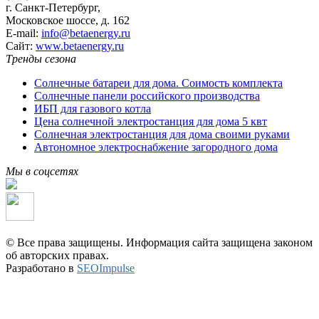
г. Санкт-Петербург,
Московское шоссе, д. 162
E-mail:
info@betaenergy.ru
Cайт:
www.betaenergy.ru
Тренды сезона
Солнечные батареи для дома. Соимость комплекта
Солнечные панели российского производства
ИБП для газового котла
Цена солнечной электростанция для дома 5 квт
Солнечная электростанция для дома своими руками
Автономное электроснабжение загородного дома
Мы в соцсетях
© Все права защищены. Информация сайта защищена законом
об авторских правах.
Разработано в
SEOImpulse