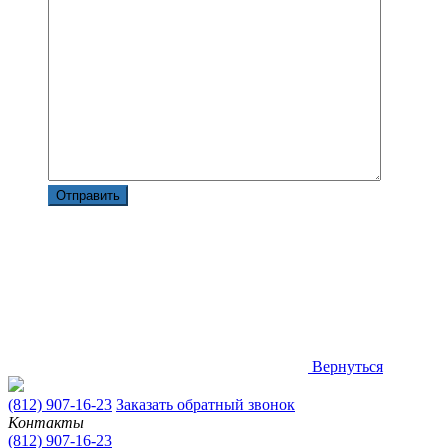
Вернуться
(812) 907-16-23
Заказать обратный звонок
Контакты
(812) 907-16-23