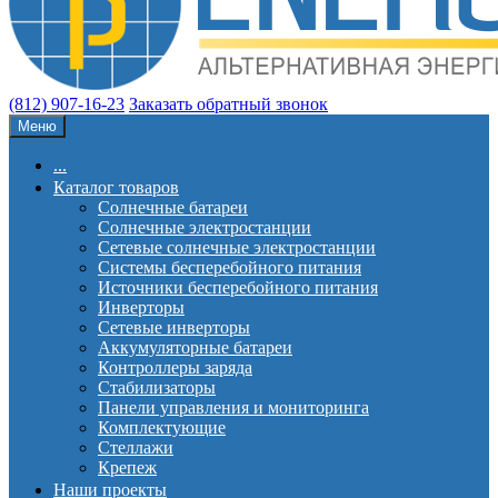
(812) 907-16-23
Заказать обратный звонок
Меню
...
Каталог товаров
Солнечные батареи
Солнечные электростанции
Сетевые солнечные электростанции
Системы бесперебойного питания
Источники бесперебойного питания
Инверторы
Сетевые инверторы
Аккумуляторные батареи
Контроллеры заряда
Стабилизаторы
Панели управления и мониторинга
Комплектующие
Стеллажи
Крепеж
Наши проекты