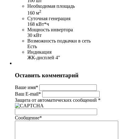
100 шт
Необходимая площадь
2
160 м
Суточная генерация
168 кВт*ч
Мощность инвертора
30 кВт
Возможность подкачки в сеть
Есть
Индикация
ЖК-дисплей 4"
Оставить комментарий
Ваше имя
*
Ваш E-mail
*
Защита от автоматических сообщений
*
Сообщение
*