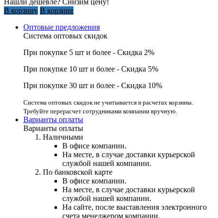
Нашли дешевле? Снизим цену!
В корзину
В корзине
Оптовые предложения
Система оптовых скидок
При покупке 5 шт и более - Скидка 2%
При покупке 10 шт и более - Скидка 5%
При покупке 30 шт и более - Скидка 10%
Система оптовых скидок не учитывается в расчетах корзины.
Требуйте перерасчет сотрудниками компании вручную.
Варианты оплаты
Варианты оплаты
Наличными
В офисе компании.
На месте, в случае доставки курьерской
службой нашей компании.
По банковской карте
В офисе компании.
На месте, в случае доставки курьерской
службой нашей компании.
На сайте, после выставления электронного
счета менеджером компании.