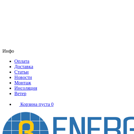
Инфо
Оплата
Доставка
Статьи
Новости
Монтаж
Инсоляция
Ветер
Корзина пуста
0