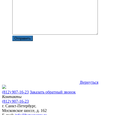
Вернуться
(812) 907-16-23
Заказать обратный звонок
Контакты
(812) 907-16-23
г. Санкт-Петербург,
Московское шоссе, д. 162