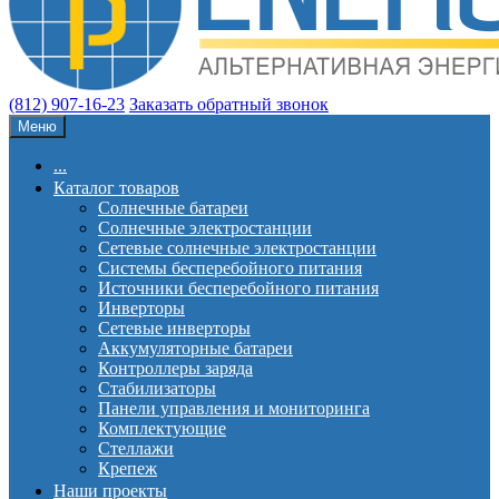
(812) 907-16-23
Заказать обратный звонок
Меню
...
Каталог товаров
Солнечные батареи
Солнечные электростанции
Сетевые солнечные электростанции
Системы бесперебойного питания
Источники бесперебойного питания
Инверторы
Сетевые инверторы
Аккумуляторные батареи
Контроллеры заряда
Стабилизаторы
Панели управления и мониторинга
Комплектующие
Стеллажи
Крепеж
Наши проекты