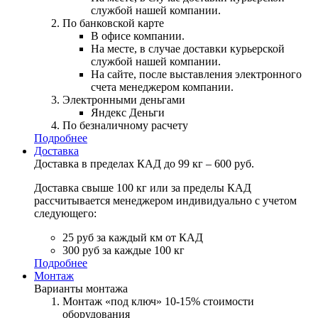
службой нашей компании.
По банковской карте
В офисе компании.
На месте, в случае доставки курьерской
службой нашей компании.
На сайте, после выставления электронного
счета менеджером компании.
Электронными деньгами
Яндекс Деньги
По безналичному расчету
Подробнее
Доставка
Доставка в пределах КАД до 99 кг – 600 руб.
Доставка свыше 100 кг или за пределы КАД
рассчитывается менеджером индивидуально с учетом
следующего:
25 руб за каждый км от КАД
300 руб за каждые 100 кг
Подробнее
Монтаж
Варианты монтажа
Монтаж «под ключ» 10-15% стоимости
оборудования