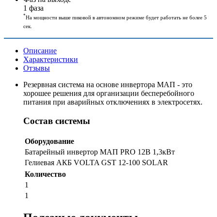
1 фаза
*
На мощности выше пиковой в автономном режиме будет работать не более 5
сек.
Описание
Характеристики
Отзывы
Резервная система на основе инвертора МАП - это
хорошее решения для организации бесперебойного
питания при аварийных отключениях в электросетях.
Состав системы
Оборудование
Батарейный инвертор МАП PRO 12В 1,3кВт
Гелиевая АКБ VOLTA GST 12-100 SOLAR
Количество
1
1