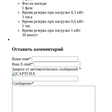
Фаз на выходе
1 фаза
Время резерва при нагрузке 0,3 кВт
3 часа
Время резерва при нагрузке 0,6 кВт
1 час
Время резерва при нагрузке 1 кВт
30 минут
Оставить комментарий
Ваше имя
*
Ваш E-mail
*
Защита от автоматических сообщений
*
Сообщение
*