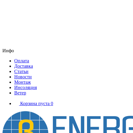
Инфо
Оплата
Доставка
Статьи
Новости
Монтаж
Инсоляция
Ветер
Корзина пуста
0