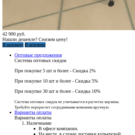
42 900
руб.
Нашли дешевле? Снизим цену!
В корзину
В корзине
Оптовые предложения
Система оптовых скидок
При покупке 5 шт и более - Скидка 2%
При покупке 10 шт и более - Скидка 5%
При покупке 30 шт и более - Скидка 10%
Система оптовых скидок не учитывается в расчетах корзины.
Требуйте перерасчет сотрудниками компании вручную.
Варианты оплаты
Варианты оплаты
Наличными
В офисе компании.
На месте, в случае доставки курьерской