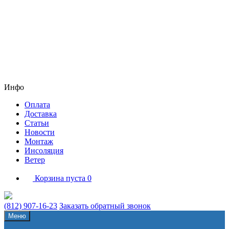
Инфо
Оплата
Доставка
Статьи
Новости
Монтаж
Инсоляция
Ветер
Корзина пуста
0
(812) 907-16-23
Заказать обратный звонок
Меню