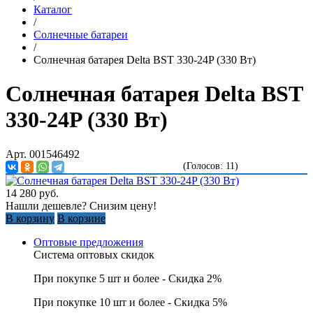
Каталог
/
Солнечные батареи
/
Солнечная батарея Delta BST 330-24P (330 Вт)
Солнечная батарея Delta BST
330-24P (330 Вт)
Арт. 001546492
(Голосов: 11)
14 280
руб.
Нашли дешевле? Снизим цену!
В корзину
В корзине
Оптовые предложения
Система оптовых скидок
При покупке 5 шт и более - Скидка 2%
При покупке 10 шт и более - Скидка 5%