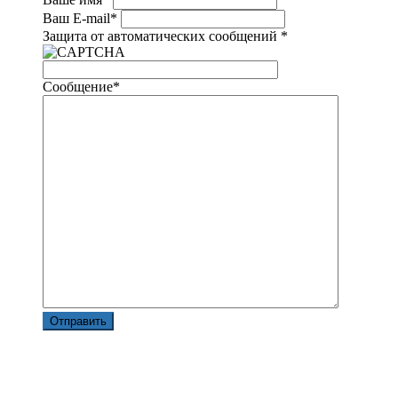
Ваш E-mail
*
Защита от автоматических сообщений
*
Сообщение
*