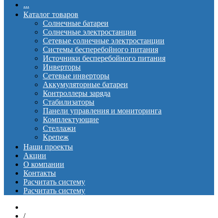
...
Каталог товаров
Солнечные батареи
Солнечные электростанции
Сетевые солнечные электростанции
Системы бесперебойного питания
Источники бесперебойного питания
Инверторы
Сетевые инверторы
Аккумуляторные батареи
Контроллеры заряда
Стабилизаторы
Панели управления и мониторинга
Комплектующие
Стеллажи
Крепеж
Наши проекты
Акции
О компании
Контакты
Расчитать систему
Расчитать систему
/