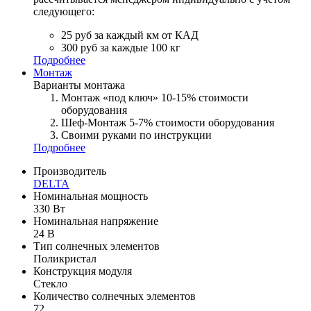
следующего:
25 руб за каждый км от КАД
300 руб за каждые 100 кг
Подробнее
Монтаж
Варианты монтажа
Монтаж «под ключ» 10-15% стоимости
оборудования
Шеф-Монтаж 5-7% стоимости оборудования
Своими руками по инструкции
Подробнее
Производитель
DELTA
Номинальная мощность
330 Вт
Номинальная напряжение
24 В
Тип солнечных элементов
Поликристал
Конструкция модуля
Стекло
Количество солнечных элементов
72