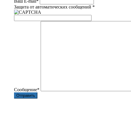
Ваш E-mail
*
Защита от автоматических сообщений
*
Сообщение
*