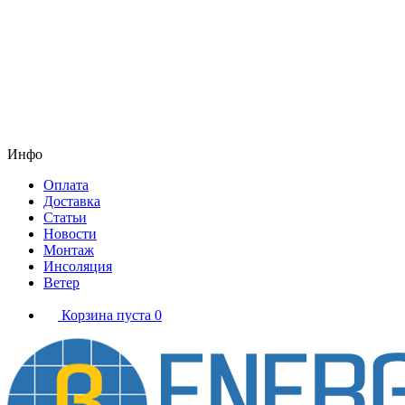
Инфо
Оплата
Доставка
Статьи
Новости
Монтаж
Инсоляция
Ветер
Корзина пуста
0