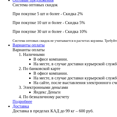
Оптовые предложения
Система оптовых скидок
При покупке 5 шт и более - Скидка 2%
При покупке 10 шт и более - Скидка 5%
При покупке 30 шт и более - Скидка 10%
Система оптовых скидок не учитывается в расчетах корзины. Требуй
Варианты оплаты
Варианты оплаты
Наличными
В офисе компании.
На месте, в случае доставки курьерской служ
По банковской карте
В офисе компании.
На месте, в случае доставки курьерской служ
На сайте, после выставления электронного с
Электронными деньгами
Яндекс Деньги
По безналичному расчету
Подробнее
Доставка
Доставка в пределах КАД до 99 кг – 600 руб.