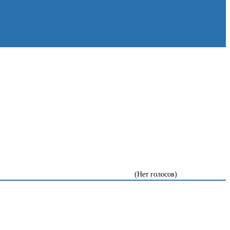
(Нет голосов)