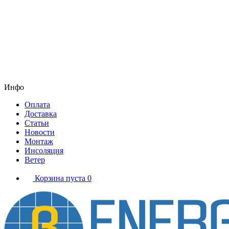
Инфо
Оплата
Доставка
Статьи
Новости
Монтаж
Инсоляция
Ветер
Корзина пуста
0