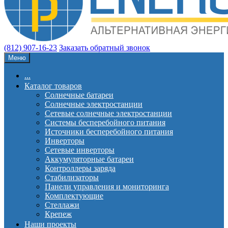
(812) 907-16-23
Заказать обратный звонок
Меню
...
Каталог товаров
Солнечные батареи
Солнечные электростанции
Сетевые солнечные электростанции
Системы бесперебойного питания
Источники бесперебойного питания
Инверторы
Сетевые инверторы
Аккумуляторные батареи
Контроллеры заряда
Стабилизаторы
Панели управления и мониторинга
Комплектующие
Стеллажи
Крепеж
Наши проекты