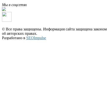
Мы в соцсетях
© Все права защищены. Информация сайта защищена законом
об авторских правах.
Разработано в
SEOImpulse