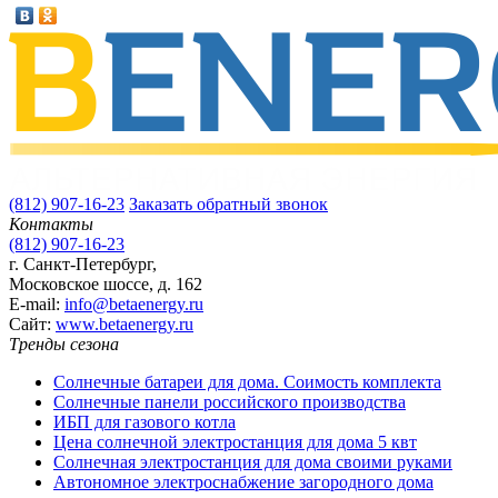
(812) 907-16-23
Заказать обратный звонок
Контакты
(812) 907-16-23
г. Санкт-Петербург,
Московское шоссе, д. 162
E-mail:
info@betaenergy.ru
Cайт:
www.betaenergy.ru
Тренды сезона
Солнечные батареи для дома. Соимость комплекта
Солнечные панели российского производства
ИБП для газового котла
Цена солнечной электростанция для дома 5 квт
Солнечная электростанция для дома своими руками
Автономное электроснабжение загородного дома