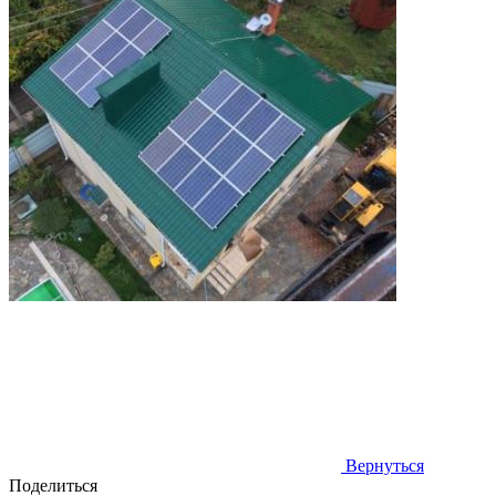
Вернуться
Поделиться