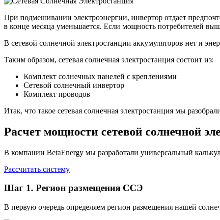
При подмешивании электроэнергии, инвертор отдает предпочтен
в конце месяца уменьшается. Если мощность потребителей вы
В сетевой солнечной электростанции аккумуляторов нет и энер
Таким образом, сетевая солнечная электростанция состоит из:
Комплект солнечных панелей с креплениями
Сетевой солнечный инвертор
Комплект проводов
Итак, что такое сетевая солнечная электростанция мы разобрал
Расчет мощности сетевой солнечной эл
В компании BetaEnergy мы разработали универсальный кальку
Рассчитать систему
Шаг 1. Регион размещения ССЭ
В первую очередь определяем регион размещения нашей солнечн