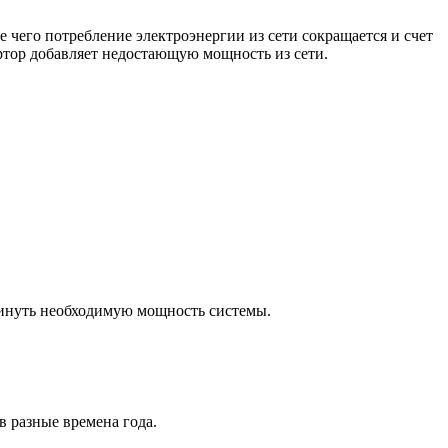
 чего потребление электроэнергии из сети сокращается и счет
ртор добавляет недостающую мощность из сети.
кинуть необходимую мощность системы.
в разные времена года.