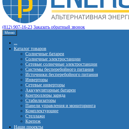
(812) 907-16-23
Заказать обратный звонок
Меню
...
Каталог товаров
Солнечные батареи
Солнечные электростанции
Сетевые солнечные электростанции
Системы бесперебойного питания
Источники бесперебойного питания
Инверторы
Сетевые инверторы
Аккумуляторные батареи
Контроллеры заряда
Стабилизаторы
Панели управления и мониторинга
Комплектующие
Стеллажи
Крепеж
Наши проекты