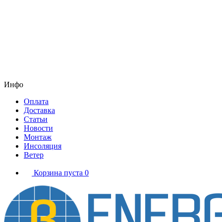
Инфо
Оплата
Доставка
Статьи
Новости
Монтаж
Инсоляция
Ветер
Корзина пуста
0